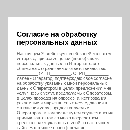
Согласие на обработку
персональных данных
Настоящим Я, действуя своей волей и в своем
интересе, при размещении (вводе) своих
персональных данных на Интернет сайте ____
общества с ограниченной ответственностью
_________ (ИНН_________, ОГРН__________,
далее - Оператор) подтверждаю свое согласие
на обработку указанных мной персональных
данных Оператором в целях предложения мне
услуг, новых услуг, предлагаемых Оператором,
в целях проведения опросов, анкетирования,
рекламных и маркетинговых исследований в
отношении услуг, предоставляемых
Оператором, в том числе путем осуществления
прямых контактов со мною посредством
средств связи, указанных мной на настоящем
сайте.Настоящее право (согласие)