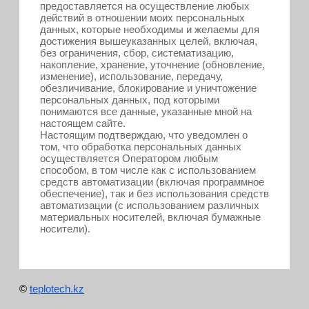
предоставляется на осуществление любых
действий в отношении моих персональных
данных, которые необходимы и желаемы для
достижения вышеуказанных целей, включая,
без ограничения, сбор, систематизацию,
накопление, хранение, уточнение (обновление,
изменение), использование, передачу,
обезличивание, блокирование и уничтожение
персональных данных, под которыми
понимаются все данные, указанные мной на
настоящем сайте.
Настоящим подтверждаю, что уведомлен о
том, что обработка персональных данных
осуществляется Оператором любым
способом, в том числе как с использованием
средств автоматизации (включая программное
обеспечение), так и без использования средств
автоматизации (с использованием различных
материальных носителей, включая бумажные
носители).
©
teplotech.kz