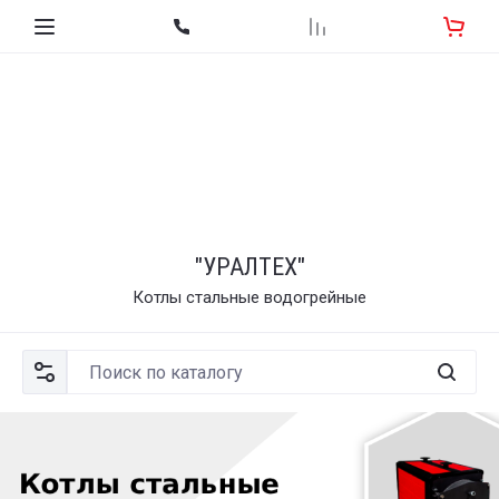
"УРАЛТЕХ"
Котлы стальные водогрейные