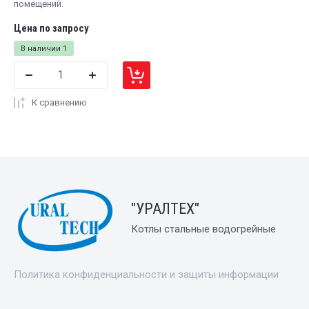
помещений.
Цена по запросу
В наличии
1
К сравнению
"УРАЛТЕХ"
Котлы стальные водогрейные
Политика конфиденциальности и защиты информации