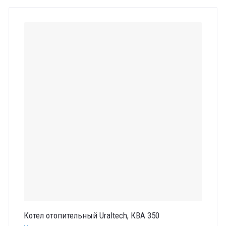
Котел отопительный Uraltech, КВА 350