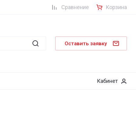
Сравнение
Корзина
Оставить заявку
Кабинет