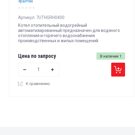
Уралтех
Артикул:
7UTHGRH0400
Котел отопительный водогрейный
автоматизированный предназначен для водяного
отопления и горячего водоснабжения
производственных и жилых помещений.
Цена по запросу
В наличии
1
К сравнению