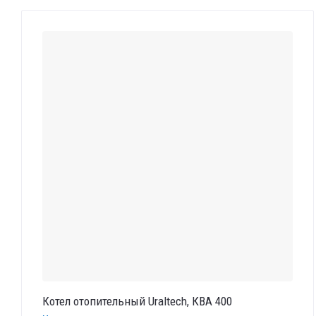
Котел отопительный Uraltech, КВА 400