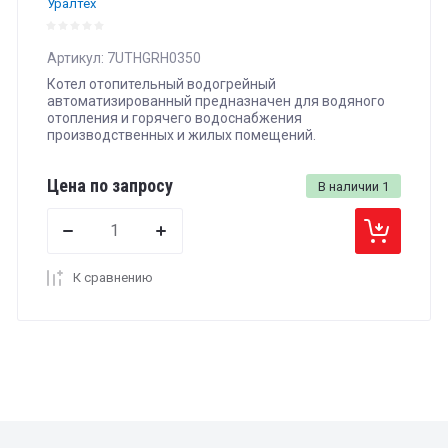
Уралтех
Артикул:
7UTHGRH0350
Котел отопительный водогрейный
автоматизированный предназначен для водяного
отопления и горячего водоснабжения
производственных и жилых помещений.
Цена по запросу
В наличии
1
К сравнению