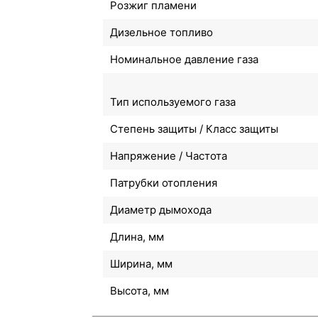
Розжиг пламени
Дизельное топливо
Номинальное давление газа
Тип используемого газа
Степень защиты / Класс защиты
Напряжение / Частота
Патрубки отопления
Диаметр дымохода
Длина, мм
Ширина, мм
Высота, мм