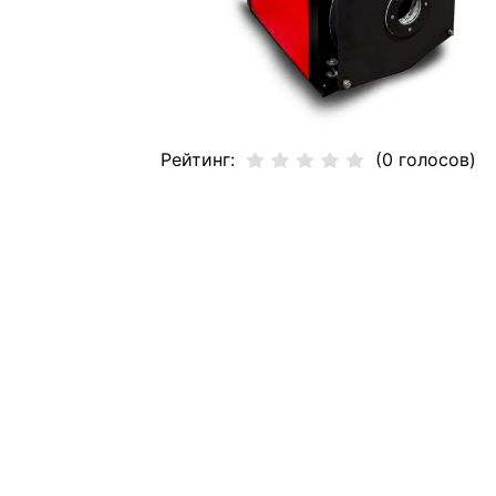
Рейтинг:
(0 голосов)