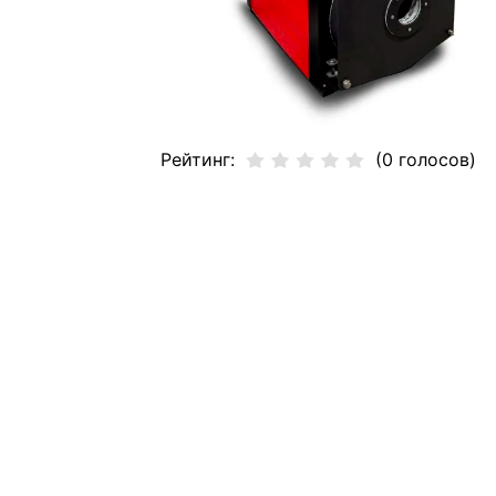
Рейтинг:
(0 голосов)