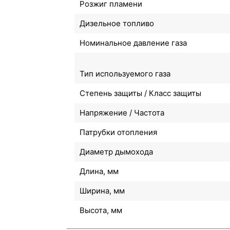
Розжиг пламени
Дизельное топливо
Номинальное давление газа
Тип используемого газа
Степень защиты / Класс защиты
Напряжение / Частота
Патрубки отопления
Диаметр дымохода
Длина, мм
Ширина, мм
Высота, мм