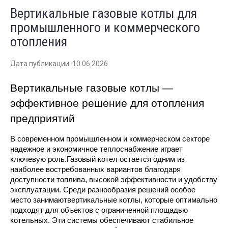
Вертикальные газовые котлы для
промышленного и коммерческого
отопления
Дата публикации: 10.06.2026
Вертикальные газовые котлы — 
эффективное решение для отопления 
предприятий
В современном промышленном и коммерческом секторе 
надежное и экономичное теплоснабжение играет 
ключевую роль.Газовый котел остается одним из 
наиболее востребованных вариантов благодаря 
доступности топлива, высокой эффективности и удобству 
эксплуатации. Среди разнообразия решений особое 
место занимаютвертикальные котлы, которые оптимально 
подходят для объектов с ограниченной площадью 
котельных. Эти системы обеспечивают стабильное 