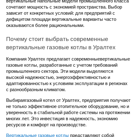
вертикальные напольные модели промышленного класса 
сочетают мощность с экономией пространства. Выбор 
зависит от конкретных условий: для предприятий с 
дефицитом площади вертикальные варианты часто 
оказываются более рациональными.
Почему стоит выбрать современные 
вертикальные газовые котлы в Уралтех
Компания Уралтех предлагает современныевертикальные 
газовые котлы, разработанные с учетом требований 
промышленного сектора. Эти модели выделяются 
высокой надежностью, энергоэффективностью и 
адаптированностью к условиям эксплуатации в регионах 
с разнообразным климатом.
Выбираягазовый котел от Уралтех, предприятия получают 
не только эффективное отопительное оборудование, но и 
уверенность в стабильной работе системы на протяжении 
многих лет. Это инвестиция в надежность, экономию 
ресурсов и комфорт на производстве.
Вертикальные газовые котлы
 представляют собой 