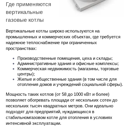
Где применяются 
вертикальные 
газовые котлы
Вертикальные котлы широко используются на 
промышленных и коммерческих объектах, где требуется 
надежное теплоснабжение при ограниченных 
пространствах:
Производственные помещения, цеха и склады;
Административные здания и офисные комплексы;
Коммерческая недвижимость (магазины, торговые 
центры);
Жилые и общественные здания (в том числе для 
отопления домов и учреждений социальной сферы).
Мощность таких котлов (от 58 до 1000 кВт и более) 
позволяет обогревать площади от нескольких сотен до 
нескольких тысяч квадратных метров. Они идеально 
подходят для предприятий, нуждающихся в 
стабильномгазовом котле для отопления в условиях 
интенсивной эксплуатации.