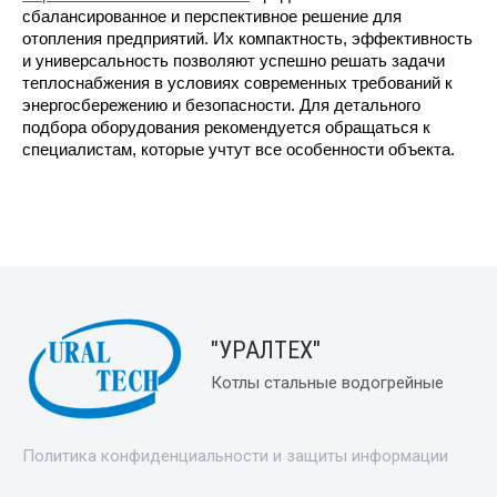
сбалансированное и перспективное решение для 
отопления предприятий. Их компактность, эффективность 
и универсальность позволяют успешно решать задачи 
теплоснабжения в условиях современных требований к 
энергосбережению и безопасности. Для детального 
подбора оборудования рекомендуется обращаться к 
специалистам, которые учтут все особенности объекта.
"УРАЛТЕХ"
Котлы стальные водогрейные
Политика конфиденциальности и защиты информации