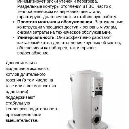
минимизирует риски утечек и перегрева. 
Раздельные контуры отопления и ГВС, часто с 
теплообменником из нержавеющей стали, 
гарантируют долговечность и стабильную работу.
Простота монтажа и обслуживания.
 Вертикальные 
конструкции упрощают доступ к основным узлам, 
снижая затраты на техническое обслуживание.
Универсальность.
 Они эффективно работают 
какгазовый котел для отопления крупных объектов, 
обеспечивая как обогрев, так и горячее 
водоснабжение.
Дополнительно 
моделивертикальных 
котлов длительного 
горения (в том числе на 
газе или с возможностью 
адаптации) 
поддерживают 
стабильную 
теплопроизводительность 
при минимальном 
вмешательстве.