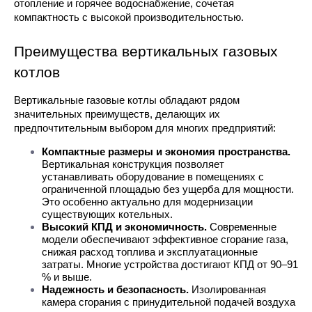
отопление и горячее водоснабжение, сочетая 
компактность с высокой производительностью.
Преимущества вертикальных газовых 
котлов
Вертикальные газовые котлы обладают рядом 
значительных преимуществ, делающих их 
предпочтительным выбором для многих предприятий:
Компактные размеры и экономия пространства.
Вертикальная конструкция позволяет 
устанавливать оборудование в помещениях с 
ограниченной площадью без ущерба для мощности. 
Это особенно актуально для модернизации 
существующих котельных.
Высокий КПД и экономичность.
 Современные 
модели обеспечивают эффективное сгорание газа, 
снижая расход топлива и эксплуатационные 
затраты. Многие устройства достигают КПД от 90–91 
% и выше.
Надежность и безопасность.
 Изолированная 
камера сгорания с принудительной подачей воздуха 