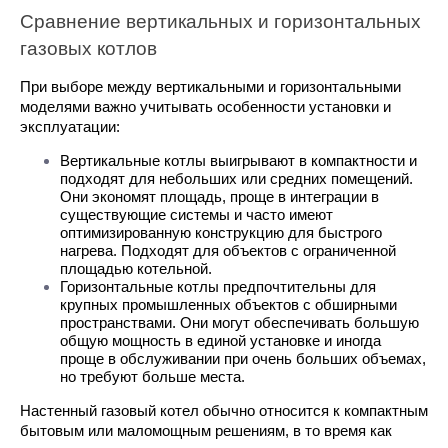
Сравнение вертикальных и горизонтальных 
газовых котлов
При выборе между вертикальными и горизонтальными 
моделями важно учитывать особенности установки и 
эксплуатации:
Вертикальные котлы выигрывают в компактности и 
подходят для небольших или средних помещений. 
Они экономят площадь, проще в интеграции в 
существующие системы и часто имеют 
оптимизированную конструкцию для быстрого 
нагрева. Подходят для объектов с ограниченной 
площадью котельной.
Горизонтальные котлы предпочтительны для 
крупных промышленных объектов с обширными 
пространствами. Они могут обеспечивать большую 
общую мощность в единой установке и иногда 
проще в обслуживании при очень больших объемах, 
но требуют больше места.
Настенный газовый котел обычно относится к компактным 
бытовым или маломощным решениям, в то время как 